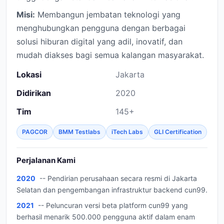
Misi:
Membangun jembatan teknologi yang
menghubungkan pengguna dengan berbagai
solusi hiburan digital yang adil, inovatif, dan
mudah diakses bagi semua kalangan masyarakat.
Lokasi
Jakarta
Didirikan
2020
Tim
145+
PAGCOR
BMM Testlabs
iTech Labs
GLI Certification
Perjalanan Kami
2020
-- Pendirian perusahaan secara resmi di Jakarta
Selatan dan pengembangan infrastruktur backend cun99.
2021
-- Peluncuran versi beta platform cun99 yang
berhasil menarik 500.000 pengguna aktif dalam enam