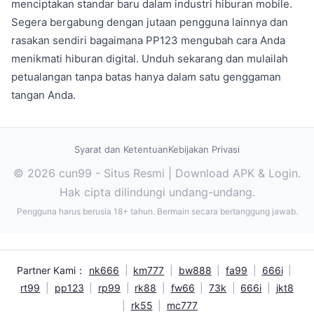
menciptakan standar baru dalam industri hiburan mobile.
Segera bergabung dengan jutaan pengguna lainnya dan
rasakan sendiri bagaimana PP123 mengubah cara Anda
menikmati hiburan digital. Unduh sekarang dan mulailah
petualangan tanpa batas hanya dalam satu genggaman
tangan Anda.
Syarat dan Ketentuan
Kebijakan Privasi
© 2026 cun99 - Situs Resmi | Download APK & Login.
Hak cipta dilindungi undang-undang.
Pengguna harus berusia 18+ tahun. Bermain secara bertanggung jawab.
Partner Kami：
nk666
|
km777
|
bw888
|
fa99
|
666i
|
rt99
|
pp123
|
rp99
|
rk88
|
fw66
|
73k
|
666i
|
jkt8
|
rk55
|
mc777