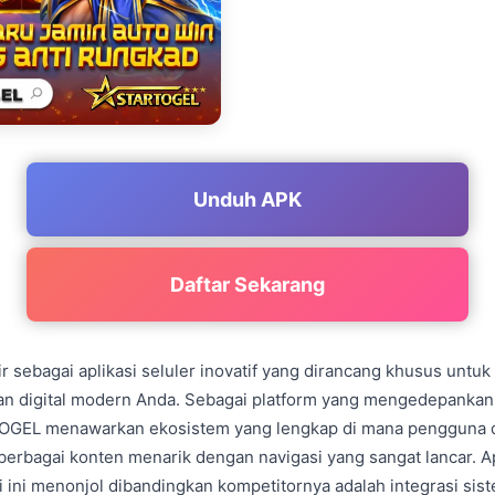
Unduh APK
Daftar Sekarang
sebagai aplikasi seluler inovatif yang dirancang khusus unt
an digital modern Anda. Sebagai platform yang mengedepankan
OGEL menawarkan ekosistem yang lengkap di mana pengguna 
erbagai konten menarik dengan navigasi yang sangat lancar. A
 ini menonjol dibandingkan kompetitornya adalah integrasi sis