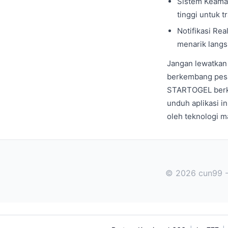
Sistem Keaman
tinggi untuk t
Notifikasi Re
menarik lang
Jangan lewatkan 
berkembang pesa
STARTOGEL berko
unduh aplikasi i
oleh teknologi 
© 2026 cun99 - 