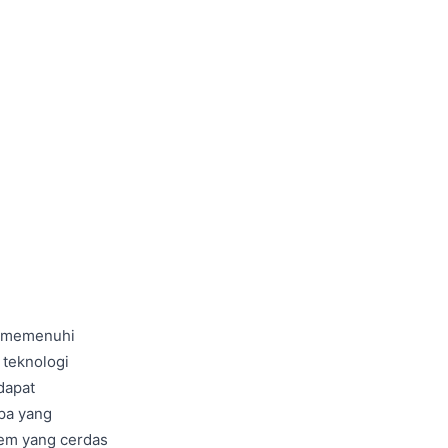
uk memenuhi
 teknologi
dapat
pa yang
tem yang cerdas