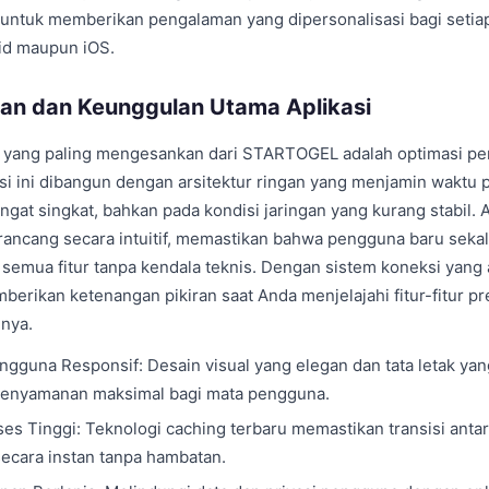
ntuk memberikan pengalaman yang dipersonalisasi bagi setia
id maupun iOS.
lan dan Keunggulan Utama Aplikasi
k yang paling mengesankan dari STARTOGEL adalah optimasi p
kasi ini dibangun dengan arsitektur ringan yang menjamin waktu
angat singkat, bahkan pada kondisi jaringan yang kurang stabil.
rancang secara intuitif, memastikan bahwa pengguna baru seka
emua fitur tanpa kendala teknis. Dengan sistem koneksi yang 
rikan ketenangan pikiran saat Anda menjelajahi fitur-fitur p
mnya.
gguna Responsif: Desain visual yang elegan dan tata letak yan
enyamanan maksimal bagi mata pengguna.
es Tinggi: Teknologi caching terbaru memastikan transisi anta
ecara instan tanpa hambatan.