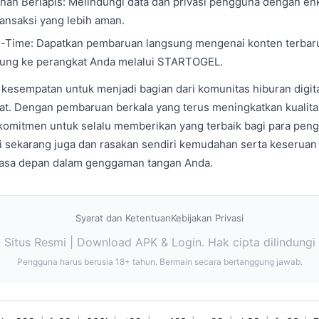
an Berlapis: Melindungi data dan privasi pengguna dengan enkr
ransaksi yang lebih aman.
al-Time: Dapatkan pembaruan langsung mengenai konten terba
sung ke perangkat Anda melalui STARTOGEL.
kesempatan untuk menjadi bagian dari komunitas hiburan digit
t. Dengan pembaruan berkala yang terus meningkatkan kualita
mitmen untuk selalu memberikan yang terbaik bagi para pen
ni sekarang juga dan rasakan sendiri kemudahan serta keseruan
masa depan dalam genggaman tangan Anda.
Syarat dan Ketentuan
Kebijakan Privasi
Situs Resmi | Download APK & Login. Hak cipta dilindung
Pengguna harus berusia 18+ tahun. Bermain secara bertanggung jawab.