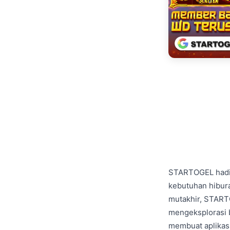
STARTOGEL hadir 
kebutuhan hibur
mutakhir, START
mengeksplorasi b
membuat aplikasi