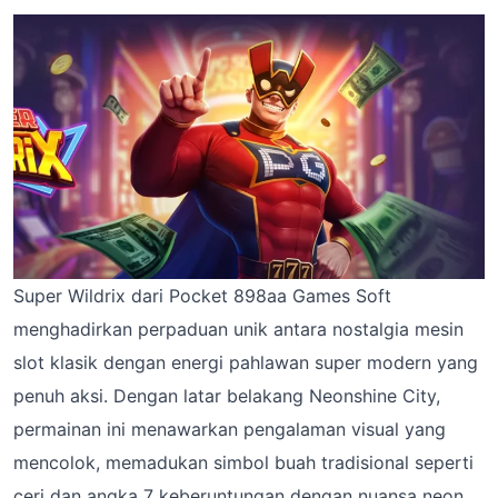
Super Wildrix dari Pocket 898aa Games Soft
menghadirkan perpaduan unik antara nostalgia mesin
slot klasik dengan energi pahlawan super modern yang
penuh aksi. Dengan latar belakang Neonshine City,
permainan ini menawarkan pengalaman visual yang
mencolok, memadukan simbol buah tradisional seperti
ceri dan angka 7 keberuntungan dengan nuansa neon