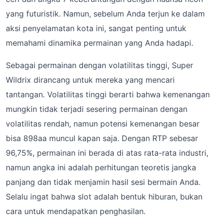
yang futuristik. Namun, sebelum Anda terjun ke dalam
aksi penyelamatan kota ini, sangat penting untuk
memahami dinamika permainan yang Anda hadapi.
Sebagai permainan dengan volatilitas tinggi, Super
Wildrix dirancang untuk mereka yang mencari
tantangan. Volatilitas tinggi berarti bahwa kemenangan
mungkin tidak terjadi sesering permainan dengan
volatilitas rendah, namun potensi kemenangan besar
bisa 898aa muncul kapan saja. Dengan RTP sebesar
96,75%, permainan ini berada di atas rata-rata industri,
namun angka ini adalah perhitungan teoretis jangka
panjang dan tidak menjamin hasil sesi bermain Anda.
Selalu ingat bahwa slot adalah bentuk hiburan, bukan
cara untuk mendapatkan penghasilan.